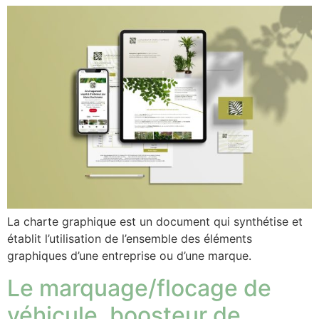
La charte graphique est un document qui synthétise et
établit l’utilisation de l’ensemble des éléments
graphiques d’une entreprise ou d’une marque.
Le marquage/flocage de
véhicule, boosteur de