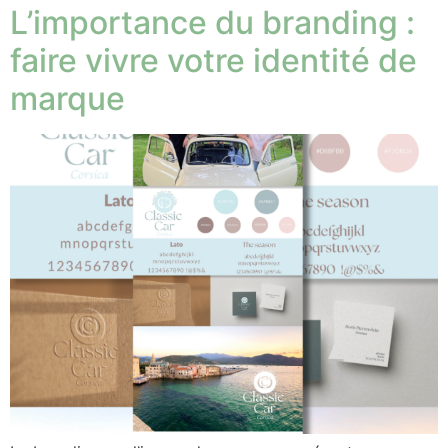
L’importance du branding :
faire vivre votre identité de
marque