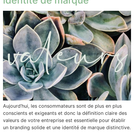
identité de marque
Aujourd’hui, les consommateurs sont de plus en plus
conscients et exigeants et donc la définition claire des
valeurs de votre entreprise est essentielle pour établir
un branding solide et une identité de marque distinctive.