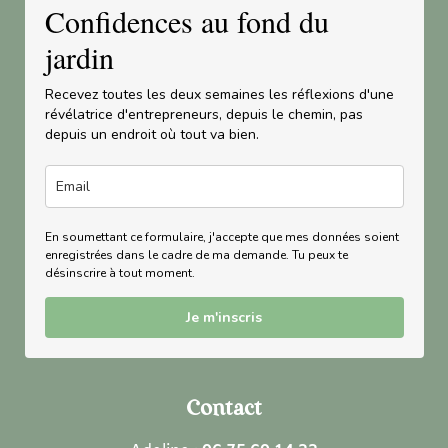
Confidences au fond du
jardin
Recevez toutes les deux semaines les réflexions d'une
révélatrice d'entrepreneurs, depuis le chemin, pas
depuis un endroit où tout va bien.
En soumettant ce formulaire, j'accepte que mes données soient
enregistrées dans le cadre de ma demande. Tu peux te
désinscrire à tout moment.
Je m'inscris
Contact