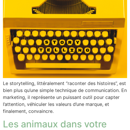
Le storytelling, littéralement “raconter des histoires”, est
bien plus qu’une simple technique de communication. En
marketing, il représente un puissant outil pour capter
l’attention, véhiculer les valeurs d’une marque, et
finalement, convaincre.
Les animaux dans votre