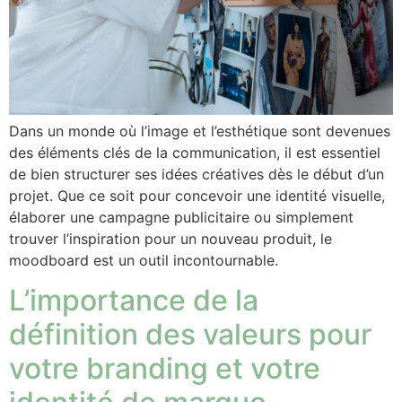
Dans un monde où l’image et l’esthétique sont devenues
des éléments clés de la communication, il est essentiel
de bien structurer ses idées créatives dès le début d’un
projet. Que ce soit pour concevoir une identité visuelle,
élaborer une campagne publicitaire ou simplement
trouver l’inspiration pour un nouveau produit, le
moodboard est un outil incontournable.
L’importance de la
définition des valeurs pour
votre branding et votre