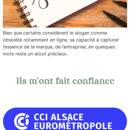
Bien que certains considèrent le slogan comme
obsolète notamment en ligne, sa capacité à capturer
l’essence de la marque, de l’entreprise, en quelques
mots reste un atout précieux.
Ils m'ont fait confiance