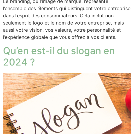
Le branding, ou l’image de marque, représente
l’ensemble des éléments qui distinguent votre entreprise
dans l’esprit des consommateurs. Cela inclut non
seulement le logo et le nom de votre entreprise, mais
aussi votre vision, vos valeurs, votre personnalité et
l’expérience globale que vous offrez à vos clients.
Qu’en est-il du slogan en
2024 ?