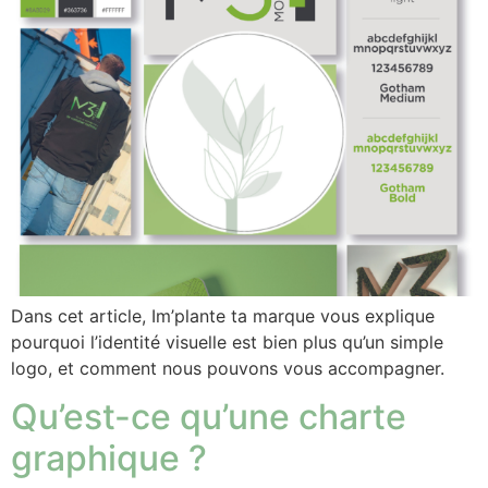
Dans cet article, Im’plante ta marque vous explique
pourquoi l’identité visuelle est bien plus qu’un simple
logo, et comment nous pouvons vous accompagner.
Qu’est-ce qu’une charte
graphique ?