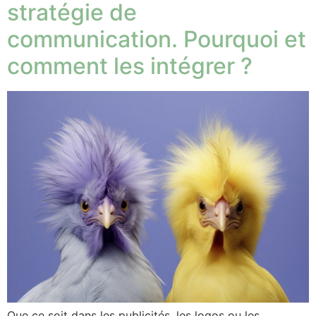
stratégie de
communication. Pourquoi et
comment les intégrer ?
Que ce soit dans les publicités, les logos ou les