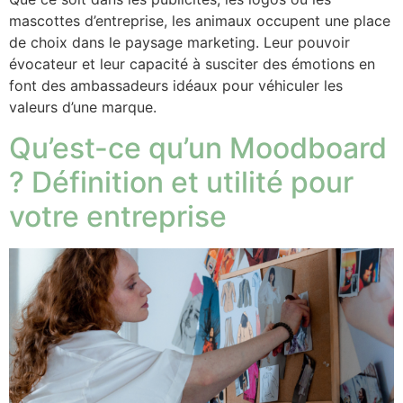
mascottes d’entreprise, les animaux occupent une place
de choix dans le paysage marketing. Leur pouvoir
évocateur et leur capacité à susciter des émotions en
font des ambassadeurs idéaux pour véhiculer les
valeurs d’une marque.
Qu’est-ce qu’un Moodboard
? Définition et utilité pour
votre entreprise