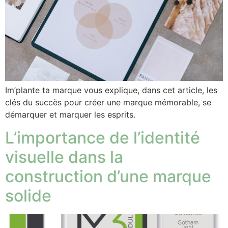
Im’plante ta marque vous explique, dans cet article, les
clés du succès pour créer une marque mémorable, se
démarquer et marquer les esprits.
L’importance de l’identité
visuelle dans la
construction d’une marque
solide