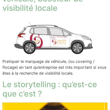
visibilité locale
Pratiquer le marquage de véhicule, (ou covering /
flocage) en tant qu’entreprise est très important si vous
êtes à la recherche de visibilité locale.
Le storytelling : qu’est-ce
que c’est ?