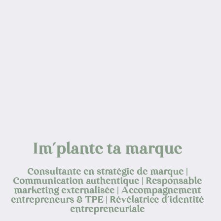
Im’plante ta marque
Consultante en stratégie de marque |
Communication authentique | Responsable
marketing externalisée | Accompagnement
entrepreneurs & TPE | Révélatrice d’identité
entrepreneuriale