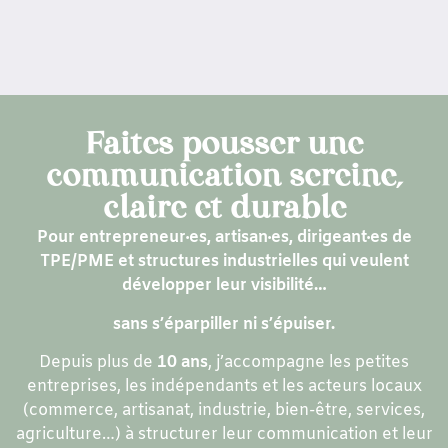
Faites pousser une
communication sereine,
claire et durable
Pour entrepreneur·es, artisan·es, dirigeant·es de
TPE/PME et structures industrielles qui veulent
développer leur visibilité…
sans s’éparpiller ni s’épuiser.
Depuis plus de
10 ans
, j’accompagne les petites
entreprises, les indépendants et les acteurs locaux
(commerce, artisanat, industrie, bien-être, services,
agriculture…) à structurer leur communication et leur