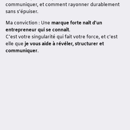
communiquer, et comment rayonner durablement
sans s’épuiser.
Ma conviction : Une
marque forte naît d’un
entrepreneur qui se connaît
.
C’est votre singularité qui fait votre force, et c’est
elle que
je vous aide à révéler, structurer et
communiquer
.