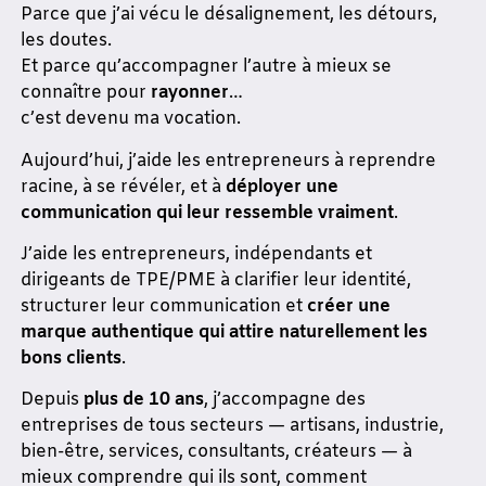
Parce que j’ai vécu le désalignement, les détours,
les doutes.
Et parce qu’accompagner l’autre à mieux se
connaître pour
rayonner
…
c’est devenu ma vocation.
Aujourd’hui, j’aide les entrepreneurs à reprendre
racine, à se révéler, et à
déployer une
communication qui leur ressemble vraiment
.
J’aide les entrepreneurs, indépendants et
dirigeants de TPE/PME à clarifier leur identité,
structurer leur communication et
créer une
marque authentique qui attire naturellement les
bons clients
.
Depuis
plus de 10 ans
, j’accompagne des
entreprises de tous secteurs — artisans, industrie,
bien-être, services, consultants, créateurs — à
mieux comprendre qui ils sont, comment