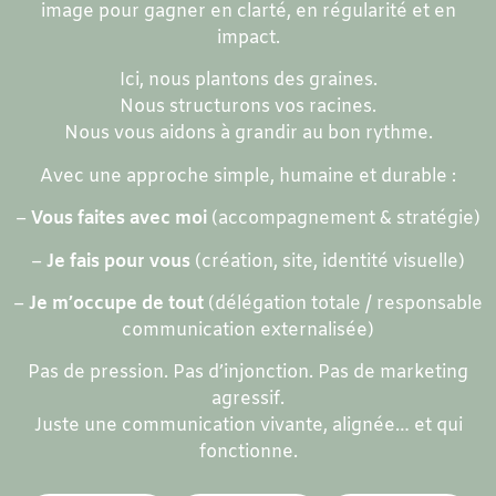
image pour gagner en clarté, en régularité et en
impact.
Ici, nous plantons des graines.
Nous structurons vos racines.
Nous vous aidons à grandir au bon rythme.
Avec une approche simple, humaine et durable :
–
Vous faites avec moi
(accompagnement & stratégie)
–
Je fais pour vous
(création, site, identité visuelle)
–
Je m’occupe de tout
(délégation totale / responsable
communication externalisée)
Pas de pression. Pas d’injonction. Pas de marketing
agressif.
Juste une communication vivante, alignée… et qui
fonctionne.