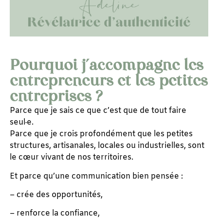
Pourquoi j’accompagne les
entrepreneurs et les petites
entreprises ?
Parce que je sais ce que c’est que de tout faire
seul·e.
Parce que je crois profondément que les petites
structures, artisanales, locales ou industrielles, sont
le cœur vivant de nos territoires.
Et parce qu’une communication bien pensée :
– crée des opportunités,
– renforce la confiance,