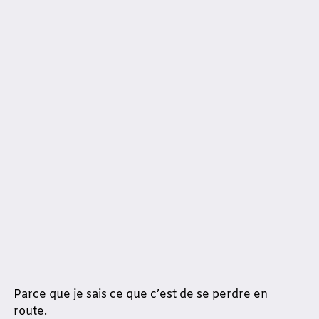
Parce que je sais ce que c’est de se perdre en
route.